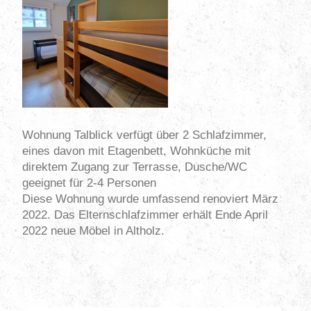
Wohnung Talblick verfügt über 2 Schlafzimmer,
eines davon mit Etagenbett, Wohnküche mit
direktem Zugang zur Terrasse, Dusche/WC
geeignet für 2-4 Personen
Diese Wohnung wurde umfassend renoviert März
2022. Das Elternschlafzimmer erhält Ende April
2022 neue Möbel in Altholz.