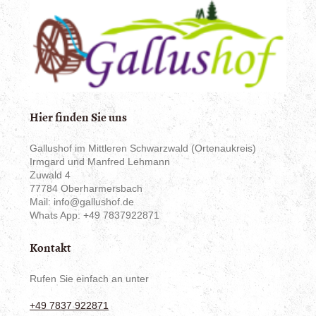
Hier finden Sie uns
Gallushof
im Mittleren Schwarzwald (Ortenaukreis)
Irmgard und Manfred Lehmann
Zuwald
4
77784
Oberharmersbach
Mail: info@gallushof.de
Whats App: +49 7837922871
Kontakt
Rufen Sie einfach an unter
+49 7837 922871