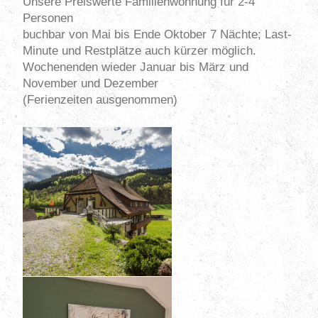
Unsere Preiswerte Familienwohnung für 2-4
Personen
buchbar von Mai bis Ende Oktober 7 Nächte; Last-
Minute und Restplätze auch kürzer möglich.
Wochenenden wieder Januar bis März und
November und Dezember
(Ferienzeiten ausgenommen)