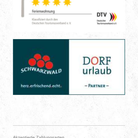
Akzeptierte Zahlungsarten