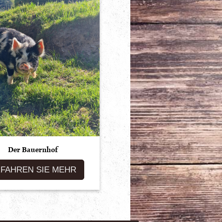
Der Bauernhof
FAHREN SIE MEHR